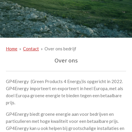
Home
»
Contact
»
Over ons bedrijf
Over ons
GP4Energy (Green Products 4 Energy)is opgericht in 2022.
GP4Energy importeert en exporteert in heel Europa, met als
doel Europa groene energie te bieden tegen een betaalbare
prijs.
GP4Energy biedt groene energie aan voor bedrijven en
particulieren met hoge kwaliteit voor een betaalbare prijs.
GP4Energy kan u ook helpen bij grootschalige installaties en